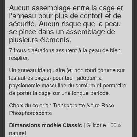
Aucun assemblage entre la cage et
l'anneau pour plus de confort et de
sécurité. Aucun risque que la peau
se pince dans un assemblage de
plusieurs éléments.
7 trous d'aérations assurent à la peau de bien
respirer.
Un anneau triangulaire (et non rond comme sur
les autres cages) pour bien adopter la
physionomie masculine du scrotum et permettre
de porter la cage sur une longue période.
Choix du coloris : Transparente Noire Rose
Phosphorescente
Silicone 100%
Dimensions modèle Classic |
naturel