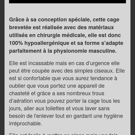
Grâce à sa conception spéciale, cette cage
brevetée est réalisée avec des matériaux
utilisés en chirurgie médicale, elle est donc
100% hypoallergénique et sa forme s’adapte
parfaitement à la physionomie masculine.
Elle est incassable mais en cas d’urgence elle
peut être coupée avec des simples ciseaux. Elle
est si confortable que vous aurez tendance à
oublier que vous portez une appareil de
chasteté et grâce a ses nombreux trous
d’aération vous pouvez porter la cage tous les
jours, aller aux toilettes et vous laver sans
besoin de l'enlever tout en gardant une hygiène
irréprochable.