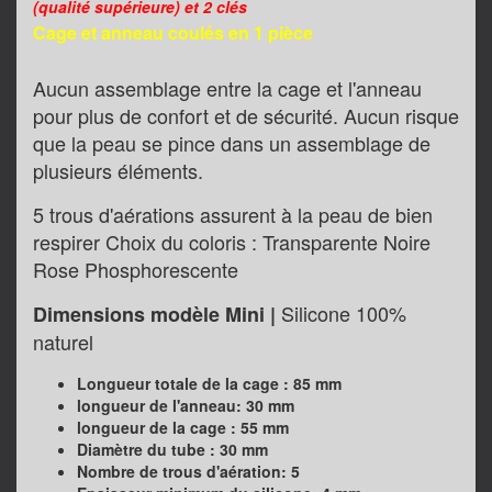
(qualité supérieure) et 2 clés
Cage et anneau
coulés en 1 pièce
Aucun assemblage entre la cage et l'anneau
pour plus de confort et de sécurité. Aucun risque
que la peau se pince dans un assemblage de
plusieurs éléments.
5 trous d'aérations assurent à la peau de bien
respirer
Choix du coloris : Transparente Noire
Rose Phosphorescente
Silicone 100%
Dimensions modèle Mini |
naturel
Longueur totale de la cage : 85 mm
longueur de l'anneau: 30 mm
longueur de la cage : 55 mm
Diamètre du tube : 30 mm
Nombre de trous d'aération: 5