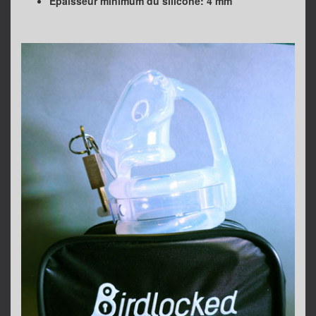
Epaisseur minimum du silicone: 4 mm