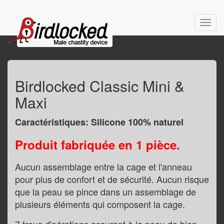
Toggl
navig
Birdlocked Classic Mini &
Maxi
Caractéristiques: Silicone 100% naturel
Produit fabriquée en 1 pièce.
Aucun assemblage entre la cage et l'anneau
pour plus de confort et de sécurité. Aucun risque
que la peau se pince dans un assemblage de
plusieurs éléments qui composent la cage.