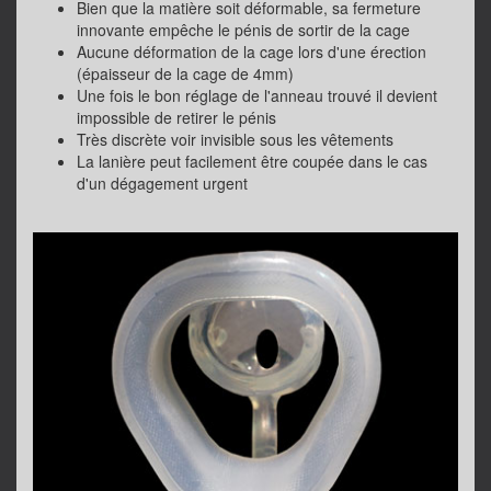
Bien que la matière soit déformable, sa fermeture
innovante empêche le pénis de sortir de la cage
Aucune déformation de la cage lors d'une érection
(épaisseur de la cage de 4mm)
Une fois le bon réglage de l'anneau trouvé il devient
impossible de retirer le pénis
Très discrète voir invisible sous les vêtements
La lanière peut facilement être coupée dans le cas
d'un dégagement urgent