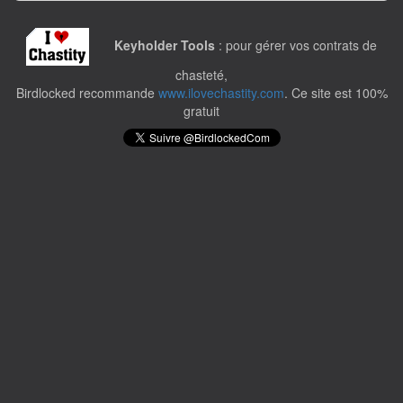
Keyholder Tools
: pour gérer vos contrats de
chasteté,
Birdlocked recommande
www.ilovechastity.com
. Ce site est 100%
gratuit