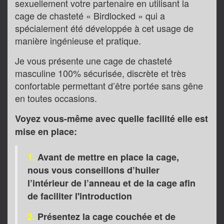
sexuellement votre partenaire en utilisant la
cage de chasteté « Birdlocked » qui a
spécialement été développée à cet usage de
manière ingénieuse et pratique.
Je vous présente une cage de chasteté
masculine 100% sécurisée, discrète et très
confortable permettant d’être portée sans gêne
en toutes occasions.
Voyez vous-même avec quelle facilité elle est
mise en place:
1.
Avant de mettre en place la cage,
nous vous conseillons d’huiler
l’intérieur de l’anneau et de la cage afin
de faciliter l'introduction
2.
Présentez la cage couchée et de