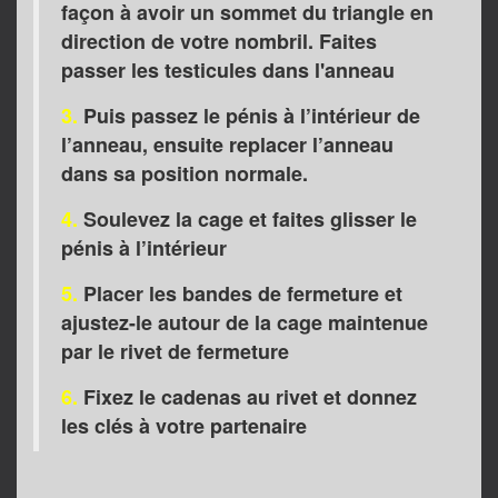
façon à avoir un sommet du triangle en
direction de votre nombril. Faites
passer les testicules dans l'anneau
3.
Puis passez le pénis à l’intérieur de
l’anneau, ensuite replacer l’anneau
dans sa position normale.
4.
Soulevez la cage et faites glisser le
pénis à l’intérieur
5.
Placer les bandes de fermeture et
ajustez-le autour de la cage maintenue
par le rivet de fermeture
6.
Fixez le cadenas au rivet et donnez
les clés à votre partenaire