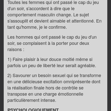
Toutes les femmes qui ont passé le cap du jeu
d'un soir, s'accordent à dire que le
comportement masculin change. Le sujet
s'assouplit et devient aimable et attentionné. En
tant qu'homme, je le confirme.
Les hommes qui ont passé le cap du jeu d'un
soir, se complaisent à la porter pour deux
raisons :
1) Faire plaisir à leur douce moitié même si
parfois un peu de liberté leur serait agréable.
2) Savourer un besoin sexuel qui se transforme
en une délicieuse excitation omniprésente dont
la réalisation finale hors de contrôle se
transpose en une charge émotionnelle
particulièrement intense.
PSYCHOLOGIQUEMENT