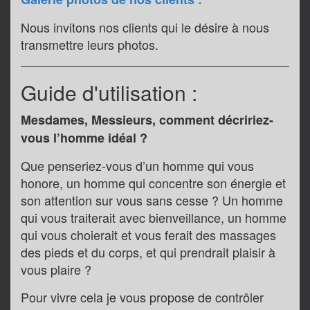
Nous invitons nos clients qui le désire à nous
transmettre leurs photos.
Guide d'utilisation :
Mesdames, Messieurs, comment décririez-
vous l’homme idéal ?
Que penseriez-vous d’un homme qui vous
honore, un homme qui concentre son énergie et
son attention sur vous sans cesse ? Un homme
qui vous traiterait avec bienveillance, un homme
qui vous choierait et vous ferait des massages
des pieds et du corps, et qui prendrait plaisir à
vous plaire ?
Pour vivre cela je vous propose de contrôler