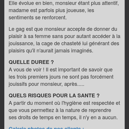
Elle évolue en bien, monsieur étant plus attentif,
madame est parfois plus joueuse, les
sentiments se renforcent.
Le gag est que monsieur accepte de donner du
plaisir à sa femme sans pour autant accéder à la
jouissance, la cage de chasteté lui générant des
plaisirs qu'il n'aurait jamais imaginés.
QUELLE DUREE ?
A vous de voir ! Il est important de savoir que
les trois premiers jours ne sont pas forcément
jouissifs pour monsieur, après.....
QUELS RISQUES POUR LA SANTE ?
A partir du moment où l'hygiène est respectée et
que vous permettez à la nature de reprendre
ses droits de temps en temps, il n'y en a aucun.
Galerie photos de nos clients :