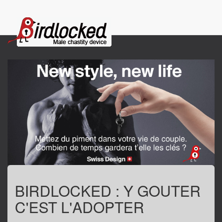
BIRDLOCKED : Y GOUTER
C'EST L'ADOPTER