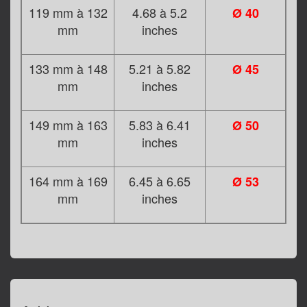
119 mm à 132
4.68 à 5.2
Ø 40
mm
inches
133 mm à 148
5.21 à 5.82
Ø 45
mm
inches
149 mm à 163
5.83 à 6.41
Ø 50
mm
inches
164 mm à 169
6.45 à 6.65
Ø 53
mm
inches