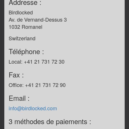
Addresse :
Birdlocked
Av. de Vernand-Dessus 3
1032 Romanel
Switzerland
Téléphone :
Local: +41 21 731 72 30
Fax :
Office: +41 21 731 72 90
Email :
info@birdlocked.com
3 méthodes de paiements :