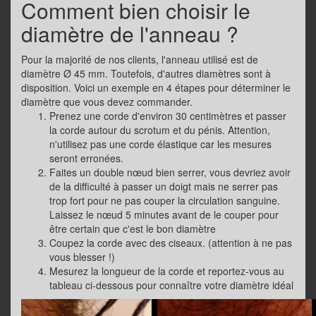
Comment bien choisir le
diamètre de l'anneau ?
Pour la majorité de nos clients, l'anneau utilisé est de
diamètre Ø 45 mm. Toutefois, d'autres diamètres sont à
disposition. Voici un exemple en 4 étapes pour déterminer le
diamètre que vous devez commander.
Prenez une corde d'environ 30 centimètres et passer
la corde autour du scrotum et du pénis. Attention,
n'utilisez pas une corde élastique car les mesures
seront erronées.
Faites un double nœud bien serrer, vous devriez avoir
de la difficulté à passer un doigt mais ne serrer pas
trop fort pour ne pas couper la circulation sanguine.
Laissez le nœud 5 minutes avant de le couper pour
être certain que c'est le bon diamètre
Coupez la corde avec des ciseaux. (attention à ne pas
vous blesser !)
Mesurez la longueur de la corde et reportez-vous au
tableau ci-dessous pour connaître votre diamètre idéal