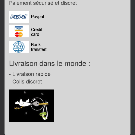
Paiement sécurisé et discret
Livraison dans le monde :
- Livraison rapide
- Colis discret