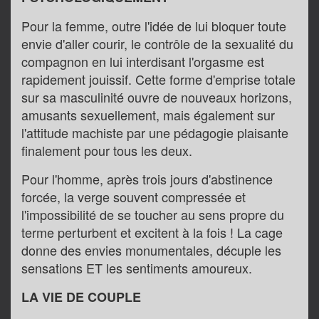
Pour la femme, outre l'idée de lui bloquer toute
envie d'aller courir, le contrôle de la sexualité du
compagnon en lui interdisant l'orgasme est
rapidement jouissif. Cette forme d'emprise totale
sur sa masculinité ouvre de nouveaux horizons,
amusants sexuellement, mais également sur
l'attitude machiste par une pédagogie plaisante
finalement pour tous les deux.
Pour l'homme, après trois jours d'abstinence
forcée, la verge souvent compressée et
l'impossibilité de se toucher au sens propre du
terme perturbent et excitent à la fois ! La cage
donne des envies monumentales, décuple les
sensations ET les sentiments amoureux.
LA VIE DE COUPLE